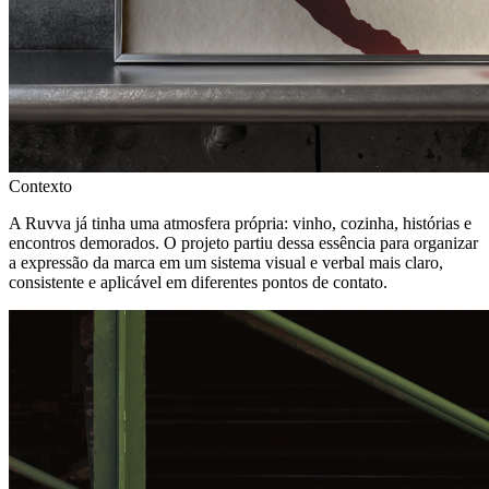
Contexto
A Ruvva já tinha uma atmosfera própria: vinho, cozinha, histórias e
encontros demorados. O projeto partiu dessa essência para organizar
a expressão da marca em um sistema visual e verbal mais claro,
consistente e aplicável em diferentes pontos de contato.